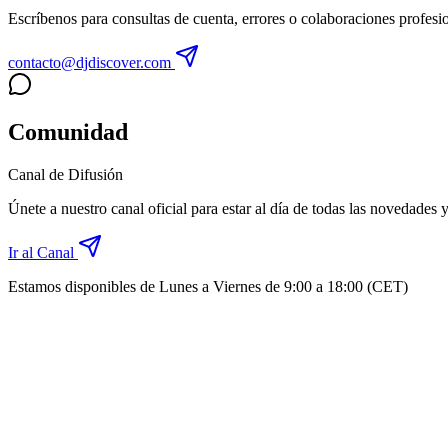
Escríbenos para consultas de cuenta, errores o colaboraciones profesi
contacto@djdiscover.com
Comunidad
Canal de Difusión
Únete a nuestro canal oficial para estar al día de todas las novedades 
Ir al Canal
Estamos disponibles de Lunes a Viernes de 9:00 a 18:00 (CET)