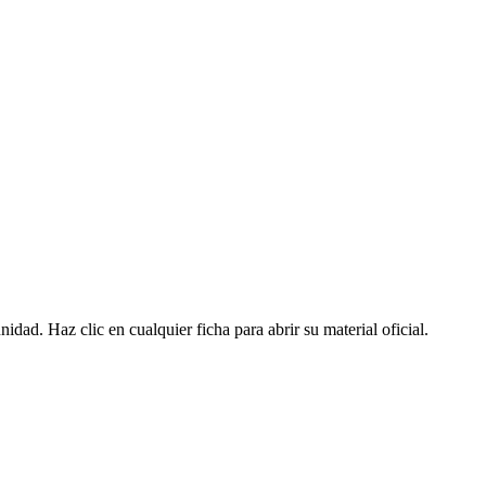
dad. Haz clic en cualquier ficha para abrir su material oficial.