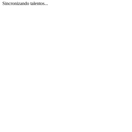
Sincronizando talentos...